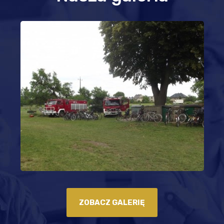
ZOBACZ GALERIĘ