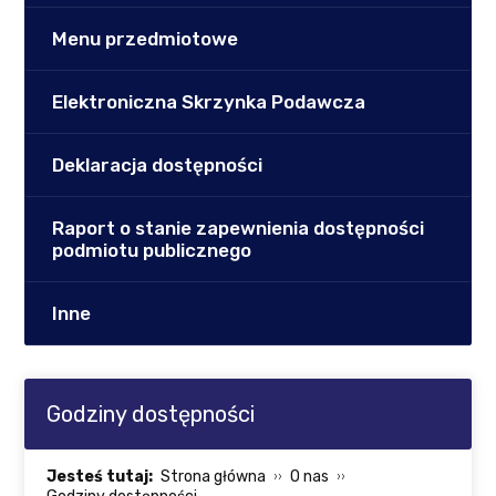
Menu przedmiotowe
Elektroniczna Skrzynka Podawcza
Deklaracja dostępności
Raport o stanie zapewnienia dostępności
podmiotu publicznego
Inne
Godziny dostępności
Jesteś tutaj:
Strona główna
O nas