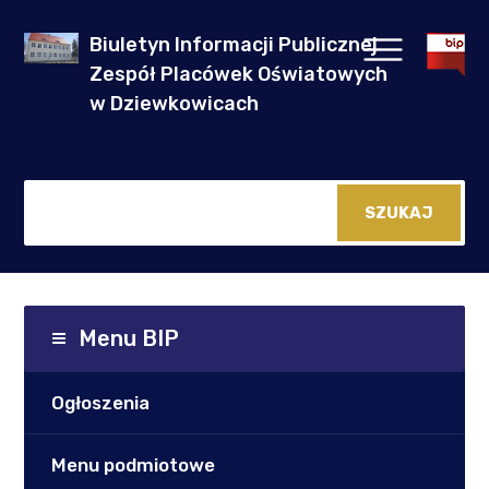
Biuletyn Informacji Publicznej
Zespół Placówek Oświatowych
w Dziewkowicach
Menu BIP
Ogłoszenia
Menu podmiotowe