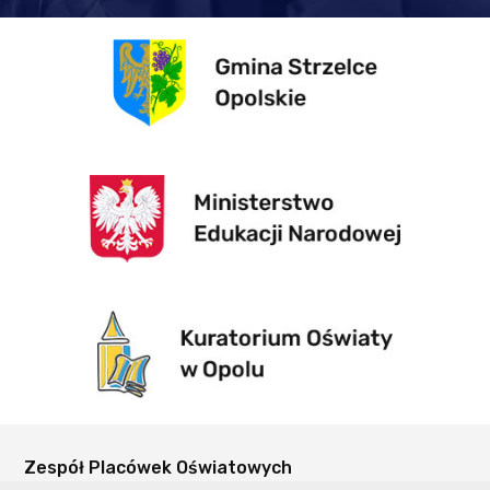
Zespół Placówek Oświatowych
w Dziewkowicach