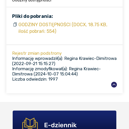
Godziny dostępności
Pliki do pobrania:
GODZINY DOSTĘPNOŚCI (DOCX, 18.75 KB,
ilość pobrań: 554)
Rejestr zmian podstrony
Informację wprowadził(a): Regina Krawiec-Dimitrowa
(2022-09-21 15:15:27)
Informację zmodyfikował(a): Regina Krawiec-
Dimitrowa (2024-10-07 15:04:44)
Liczba odwiedzin: 1997